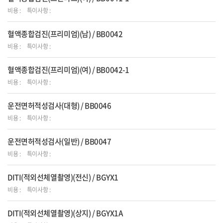
비용 :
특이사항 :
혈액종합검진(프리미엄)(남) / BB0042
비용 :
특이사항 :
혈액종합검진(프리미엄)(여) / BB0042-1
비용 :
특이사항 :
운전면허적성검사(대형) / BB0046
비용 :
특이사항 :
운전면허적성검사(일반) / BB0047
비용 :
특이사항 :
DITI(적외선체열촬영)(전신) / BGYX1
비용 :
특이사항 :
DITI(적외선체열촬영)(상지) / BGYX1A